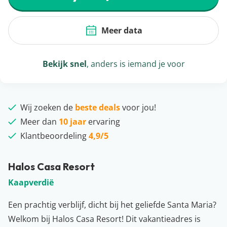
Meer data
Bekijk snel
, anders is iemand je voor
Wij zoeken de
beste deals
voor jou!
Meer dan
10 jaar
ervaring
Klantbeoordeling
4,9/5
Halos Casa Resort
Kaapverdië
Een prachtig verblijf, dicht bij het geliefde Santa Maria?
Welkom bij Halos Casa Resort! Dit vakantieadres is