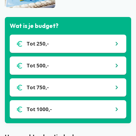
Bekijk alle blogs
Wat is je budget?
Tot 250,-
Tot 500,-
Tot 750,-
Tot 1000,-