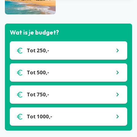
Bekijk alle blogs
Wat is je budget?
Tot 250,-
Tot 500,-
Tot 750,-
Tot 1000,-