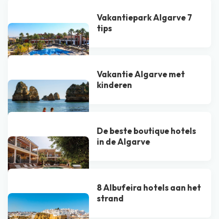
Vakantiepark Algarve 7
tips
Vakantie Algarve met
kinderen
De beste boutique hotels
in de Algarve
8 Albufeira hotels aan het
strand