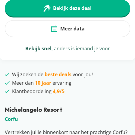
Bekijk deze deal
Meer data
Bekijk snel
, anders is iemand je voor
Wij zoeken de
beste deals
voor jou!
Meer dan
10 jaar
ervaring
Klantbeoordeling
4,9/5
Michelangelo Resort
Corfu
Vertrekken jullie binnenkort naar het prachtige Corfu?