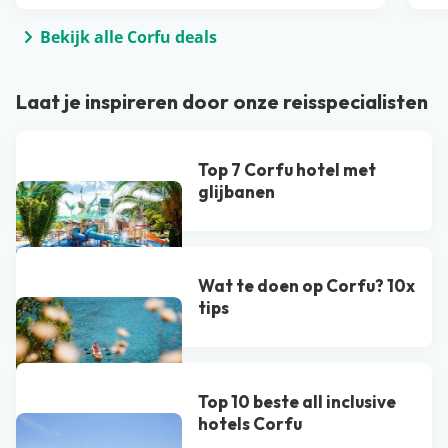
Bekijk alle Corfu deals
Laat je inspireren door onze reisspecialisten
Top 7 Corfu hotel met
glijbanen
Wat te doen op Corfu? 10x
tips
Top 10 beste all inclusive
hotels Corfu