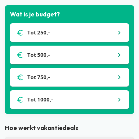
Wat is je budget?
Tot 250,-
Tot 500,-
Tot 750,-
Tot 1000,-
Hoe werkt vakantiedealz