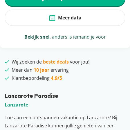
Meer data
Bekijk snel
, anders is iemand je voor
Wij zoeken de
beste deals
voor jou!
Meer dan
10 jaar
ervaring
Klantbeoordeling
4,9/5
Lanzarote Paradise
Lanzarote
Toe aan een ontspannen vakantie op Lanzarote? Bij
Lanzarote Paradise kunnen jullie genieten van een