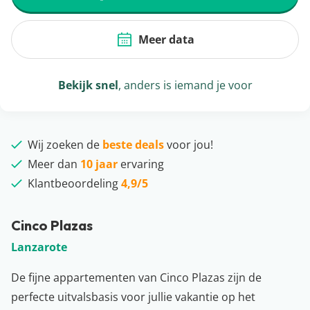
Meer data
Bekijk snel
, anders is iemand je voor
Wij zoeken de
beste deals
voor jou!
Meer dan
10 jaar
ervaring
Klantbeoordeling
4,9/5
Cinco Plazas
Lanzarote
De fijne appartementen van Cinco Plazas zijn de
perfecte uitvalsbasis voor jullie vakantie op het