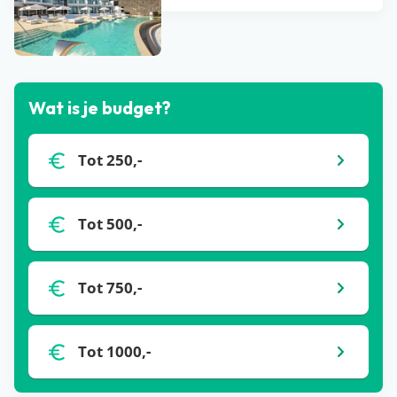
Bekijk alle blogs
Wat is je budget?
Tot 250,-
Tot 500,-
Tot 750,-
Tot 1000,-