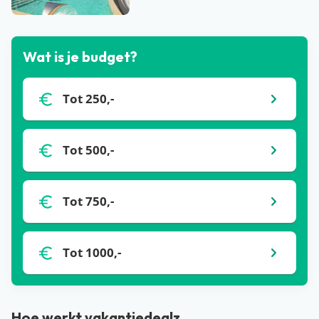
Wat is je budget?
Tot 250,-
Tot 500,-
Tot 750,-
Tot 1000,-
Hoe werkt vakantiedealz