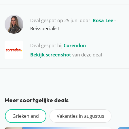
Deal gespot op 25 juni door:
Rosa-Lee
-
Reisspecialist
Deal gespot bij
Corendon
Bekijk screenshot
van deze deal
Meer soortgelijke deals
Griekenland
Vakanties in augustus