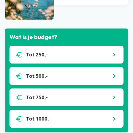
Bekijk alle blogs
Wat is je budget?
Tot 250,-
Tot 500,-
Tot 750,-
Tot 1000,-