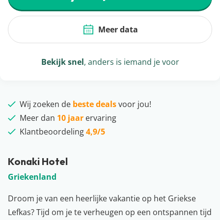
Meer data
Bekijk snel
, anders is iemand je voor
Wij zoeken de
beste deals
voor jou!
Meer dan
10 jaar
ervaring
Klantbeoordeling
4,9/5
Konaki Hotel
Griekenland
Droom je van een heerlijke vakantie op het Griekse
Lefkas? Tijd om je te verheugen op een ontspannen tijd