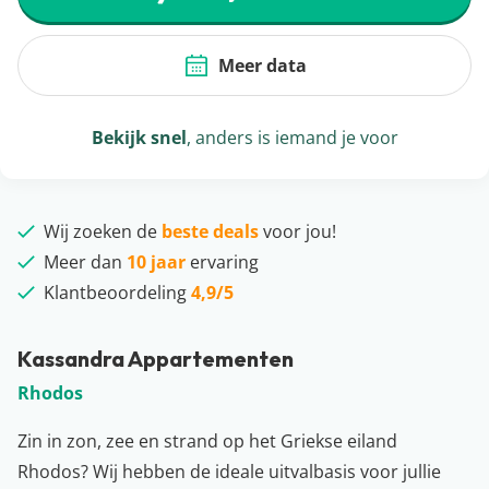
Meer data
Bekijk snel
, anders is iemand je voor
Wij zoeken de
beste deals
voor jou!
Meer dan
10 jaar
ervaring
Klantbeoordeling
4,9/5
Kassandra Appartementen
Rhodos
Zin in zon, zee en strand op het Griekse eiland
Rhodos? Wij hebben de ideale uitvalbasis voor jullie