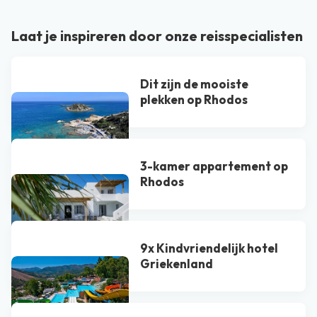
Laat je inspireren door onze reisspecialisten
Dit zijn de mooiste
plekken op Rhodos
3-kamer appartement op
Rhodos
9x Kindvriendelijk hotel
Griekenland