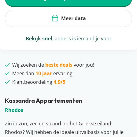
Meer data
Bekijk snel
, anders is iemand je voor
Wij zoeken de
beste deals
voor jou!
Meer dan
10 jaar
ervaring
Klantbeoordeling
4,9/5
Kassandra Appartementen
Rhodos
Zin in zon, zee en strand op het Griekse eiland
Rhodos? Wij hebben de ideale uitvalbasis voor jullie