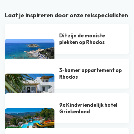
Laat je inspireren door onze reisspecialisten
Dit zijn de mooiste
plekken op Rhodos
3-kamer appartement op
Rhodos
9x Kindvriendelijk hotel
Griekenland