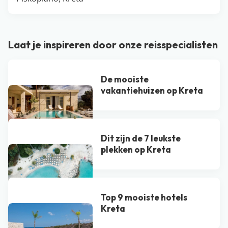
Laat je inspireren door onze reisspecialisten
De mooiste
vakantiehuizen op Kreta
Dit zijn de 7 leukste
plekken op Kreta
Top 9 mooiste hotels
Kreta