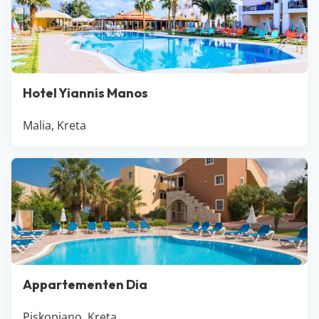
Hotel Yiannis Manos
Malia, Kreta
Appartementen Dia
Piskopiano, Kreta