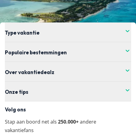
Type vakantie
Populaire bestemmingen
Over vakantiedealz
Onze tips
Volg ons
Stap aan boord net als
250.000+
andere
vakantiefans