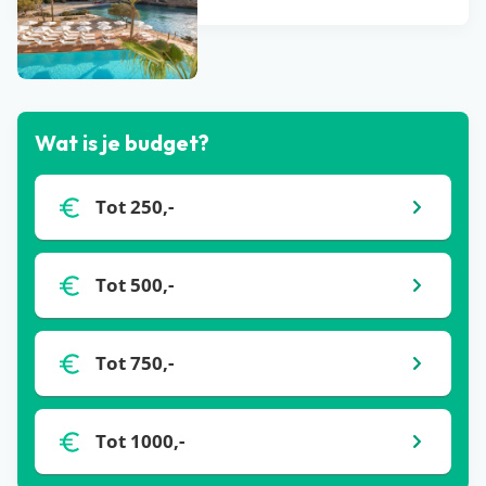
Bekijk alle blogs
Wat is je budget?
Tot 250,-
Tot 500,-
Tot 750,-
Tot 1000,-