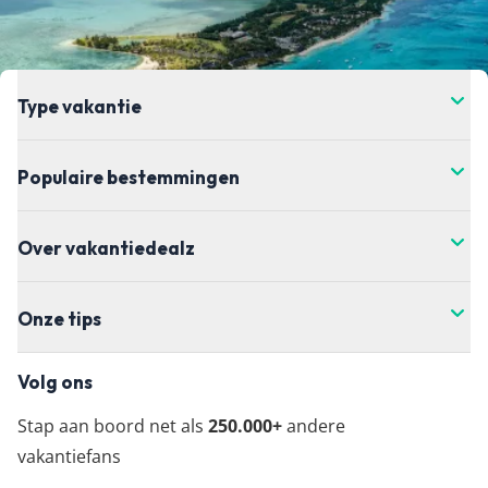
Type vakantie
Populaire bestemmingen
Over vakantiedealz
Onze tips
Volg ons
Stap aan boord net als
250.000+
andere
vakantiefans