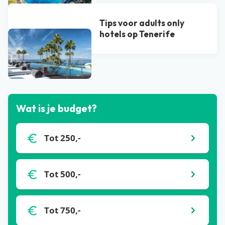
Tips voor adults only
hotels op Tenerife
Bekijk alle blogs
Wat is je budget?
Tot 250,-
Tot 500,-
Tot 750,-