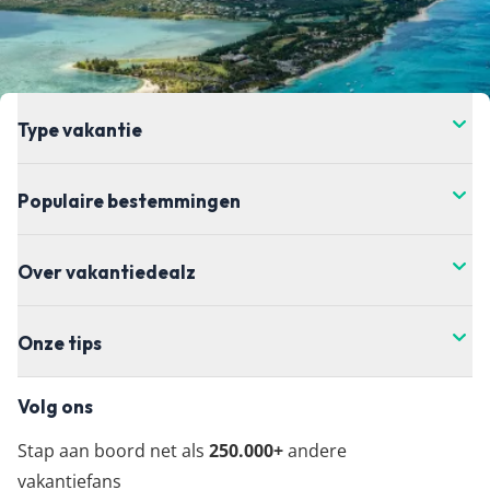
Type vakantie
Populaire bestemmingen
Over vakantiedealz
Onze tips
Volg ons
Stap aan boord net als
250.000+
andere
vakantiefans