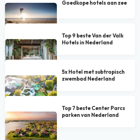
Goedkope hotels aan zee
Top 9 beste Van der Valk
Hotel​s in Nederland
5x Hotel met subtropisch
zwembad Nederland
Top 7 beste Center Parcs
parken van Nederland
Bekijk alle blogs