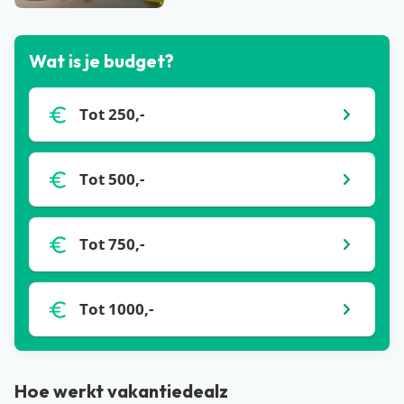
Wat is je budget?
Tot 250,-
Tot 500,-
Tot 750,-
Tot 1000,-
Hoe werkt vakantiedealz