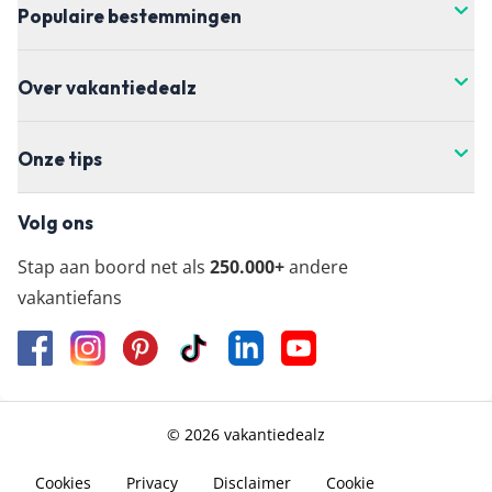
Populaire bestemmingen
Over vakantiedealz
Onze tips
Volg ons
Stap aan boord net als
250.000+
andere
vakantiefans
© 2026 vakantiedealz
Cookies
Privacy
Disclaimer
Cookie