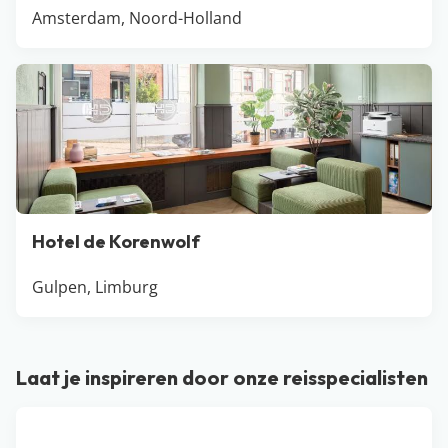
Amsterdam, Noord-Holland
Hotel de Korenwolf
Gulpen, Limburg
Laat je inspireren door onze reisspecialisten