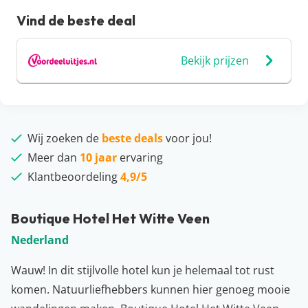
Vind de beste deal
Bekijk prijzen
Wij zoeken de
beste deals
voor jou!
Meer dan
10 jaar
ervaring
Klantbeoordeling
4,9/5
Boutique Hotel Het Witte Veen
Nederland
Wauw! In dit stijlvolle hotel kun je helemaal tot rust
komen. Natuurliefhebbers kunnen hier genoeg mooie