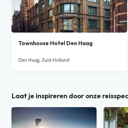
Townhouse Hotel Den Haag
Den Haag, Zuid-Holland
Laat je inspireren door onze reisspec