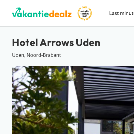
Last minut
Hotel Arrows Uden
Uden, Noord-Brabant