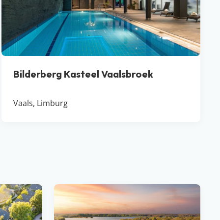
Bilderberg Kasteel Vaalsbroek
Vaals, Limburg