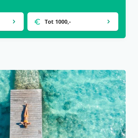
Tot 1000,-