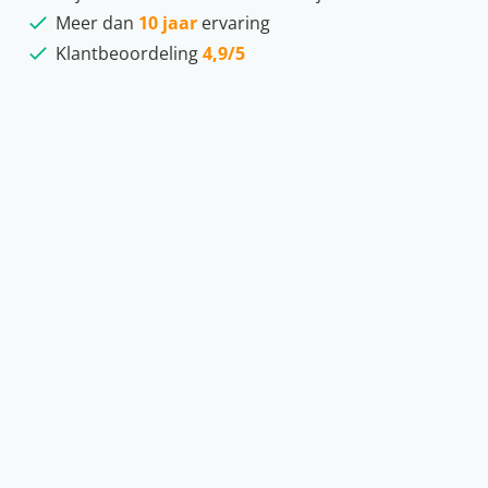
Meer dan
10 jaar
ervaring
Klantbeoordeling
4,9/5