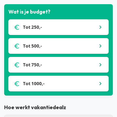
Wat is je budget?
Tot 250,-
Tot 500,-
Tot 750,-
Tot 1000,-
Hoe werkt vakantiedealz