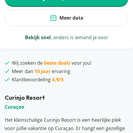
Meer data
Bekijk snel
, anders is iemand je voor
Wij zoeken de
beste deals
voor jou!
Meer dan
10 jaar
ervaring
Klantbeoordeling
4,9/5
Curinjo Resort
Curaçao
Het kleinschalige Curinjo Resort is een heerlijke plek
voor jullie vakantie op Curaçao. Er hangt een gezellige