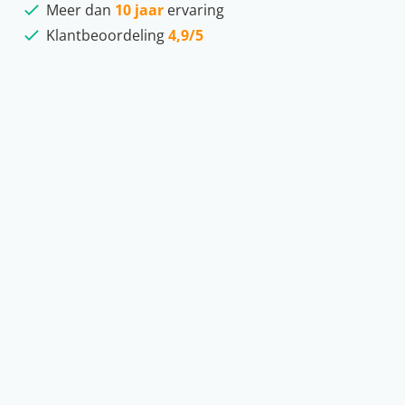
Meer dan
10 jaar
ervaring
Klantbeoordeling
4,9/5