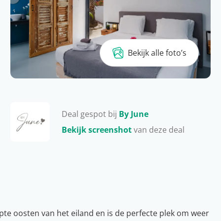
Bekijk alle foto’s
Deal gespot bij
By June
Bekijk screenshot
van deze deal
epte oosten van het eiland en is de perfecte plek om weer