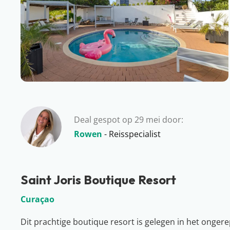
Deal gespot op 29 mei door:
Rowen
- Reisspecialist
Saint Joris Boutique Resort
Curaçao
Dit prachtige boutique resort is gelegen in het onger