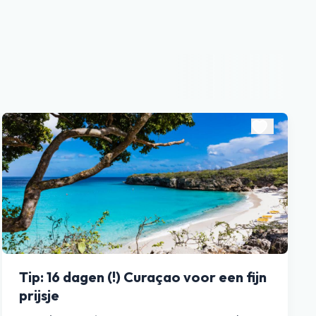
Tip: 16 dagen (!) Curaçao voor een fijn
prijsje