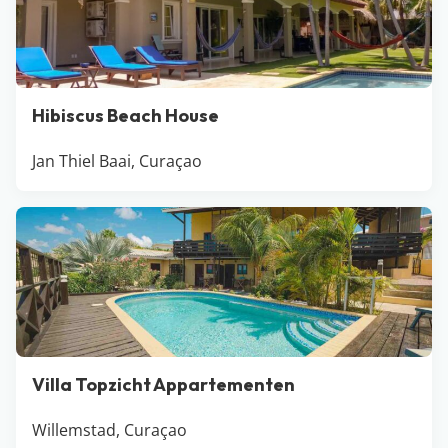
Hibiscus Beach House
Jan Thiel Baai, Curaçao
Villa Topzicht Appartementen
Willemstad, Curaçao