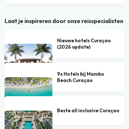
Laat je inspireren door onze reisspecialisten
Nieuwe hotels Curaçao
(2026 update)
9x Hotels bij Mambo
Beach Curaçao
Beste all inclusive Curaçao