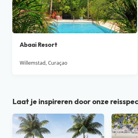
Abaai Resort
Willemstad, Curaçao
Laat je inspireren door onze reisspec