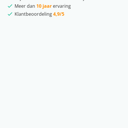
Meer dan
10 jaar
ervaring
Klantbeoordeling
4,9/5