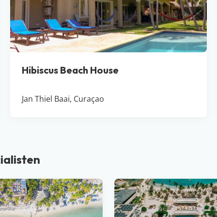
Hibiscus Beach House
Jan Thiel Baai, Curaçao
ialisten