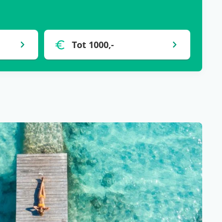
Tot 1000,-