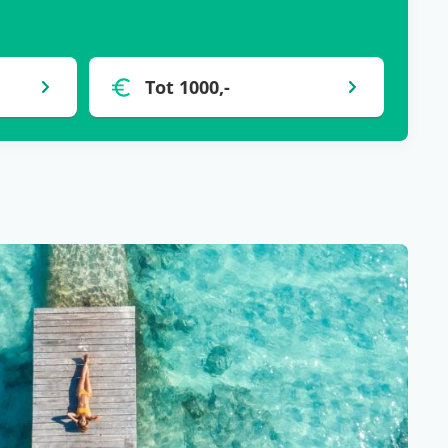
Tot 1000,-