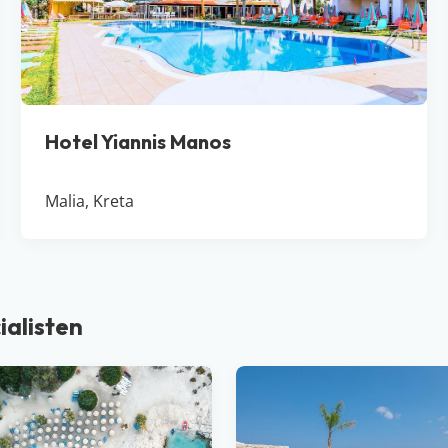
Hotel Yiannis Manos
Malia, Kreta
ialisten