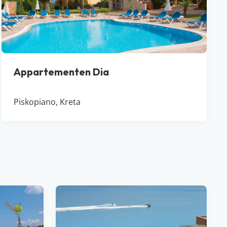
Appartementen Dia
Piskopiano, Kreta