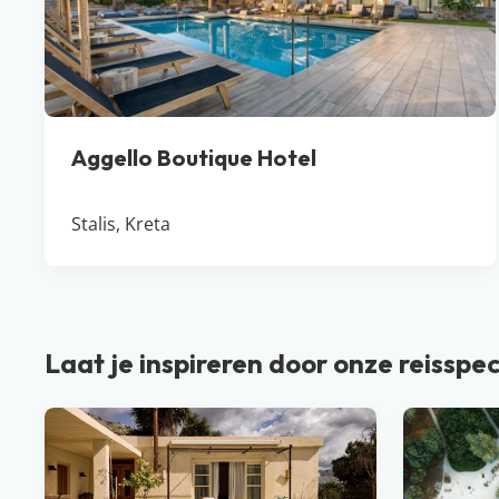
Aggello Boutique Hotel
Stalis, Kreta
Laat je inspireren door onze reisspec