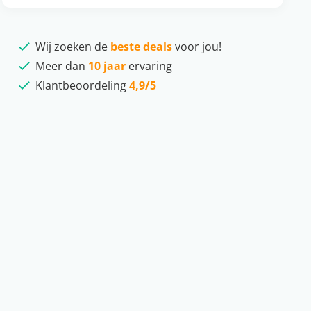
Wij zoeken de
beste deals
voor jou!
Meer dan
10 jaar
ervaring
Klantbeoordeling
4,9/5