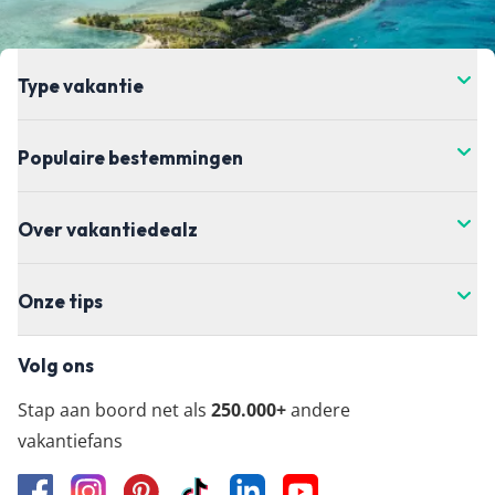
Type vakantie
Populaire bestemmingen
Over vakantiedealz
Onze tips
Volg ons
Stap aan boord net als
250.000+
andere
vakantiefans