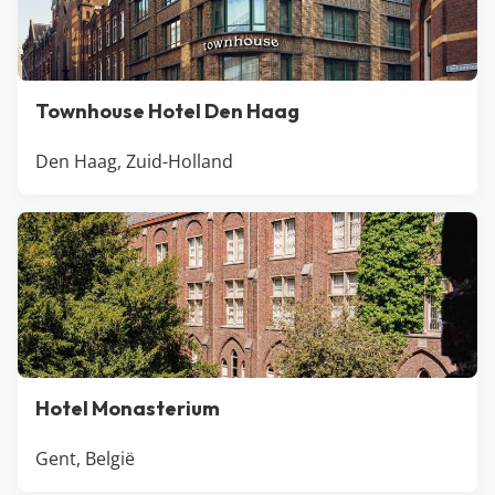
Townhouse Hotel Den Haag
Den Haag, Zuid-Holland
Hotel Monasterium
Gent, België