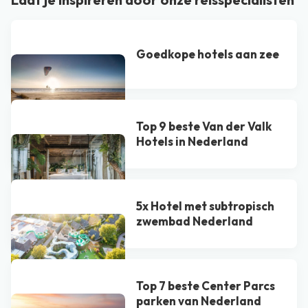
Goedkope hotels aan zee
Top 9 beste Van der Valk
Hotel​s in Nederland
5x Hotel met subtropisch
zwembad Nederland
Top 7 beste Center Parcs
parken van Nederland