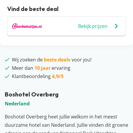
Vind de beste deal
Bekijk prijzen
Wij zoeken de
beste deals
voor jou!
Meer dan
10 jaar
ervaring
Klantbeoordeling
4,9/5
Boshotel Overberg
Nederland
Boshotel Overberg heet jullie welkom in het meest
duurzame hotel van Nederland. Jullie vinden dit groene