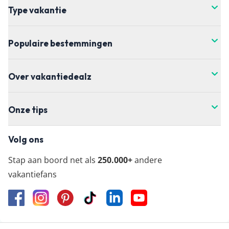
Type vakantie
Populaire bestemmingen
Over vakantiedealz
Onze tips
Volg ons
Stap aan boord net als
250.000+
andere
vakantiefans