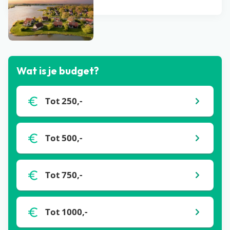
Bekijk alle blogs
Wat is je budget?
Tot 250,-
Tot 500,-
Tot 750,-
Tot 1000,-