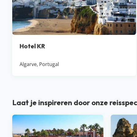
Hotel KR
Algarve, Portugal
Laat je inspireren door onze reisspec