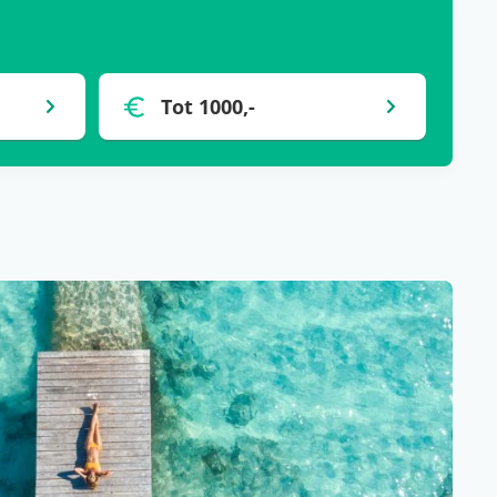
Tot 1000,-