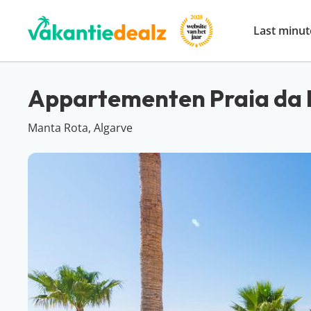
Last minut
Appartementen Praia da 
Manta Rota, Algarve