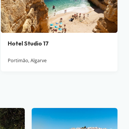
Hotel Studio 17
Portimão, Algarve