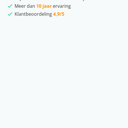
Meer dan
10 jaar
ervaring
Klantbeoordeling
4,9/5