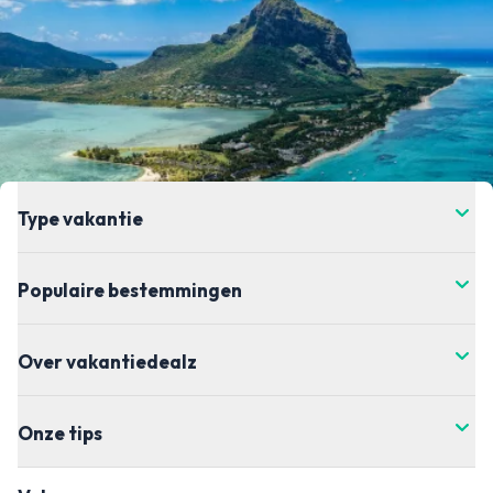
Type vakantie
Populaire bestemmingen
Over vakantiedealz
Onze tips