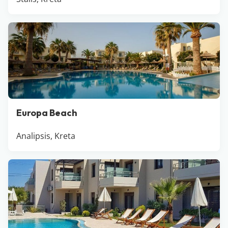
Europa Beach
Analipsis, Kreta