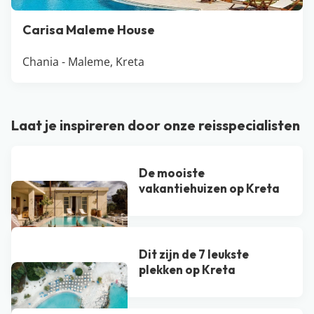
Carisa Maleme House
Chania - Maleme, Kreta
Laat je inspireren door onze reisspecialisten
De mooiste
vakantiehuizen op Kreta
Dit zijn de 7 leukste
plekken op Kreta