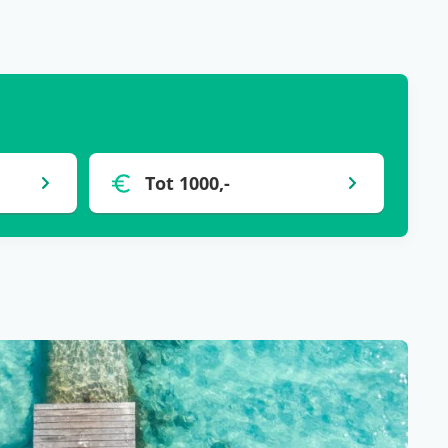
Tot 1000,-