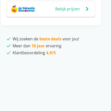
Bekijk prijzen
Wij zoeken de
beste deals
voor jou!
Meer dan
10 jaar
ervaring
Klantbeoordeling
4,9/5