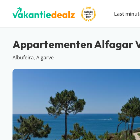
Last minut
Appartementen Alfagar V
Albufeira, Algarve