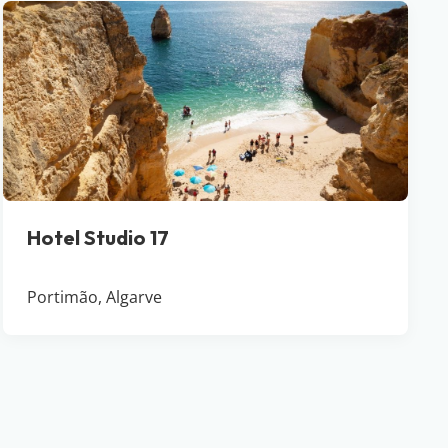
Hotel Studio 17
Portimão, Algarve