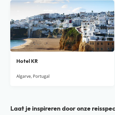
Hotel KR
Algarve, Portugal
Laat je inspireren door onze reisspec