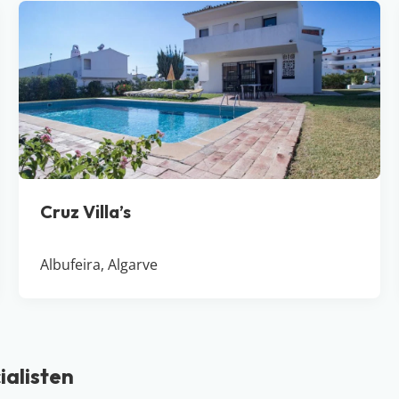
Cruz Villa’s
Albufeira, Algarve
ialisten