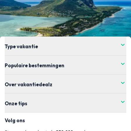
Type vakantie
Populaire bestemmingen
Over vakantiedealz
Onze tips
Volg ons