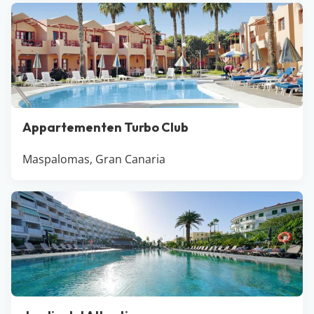
Appartementen Turbo Club
Maspalomas, Gran Canaria