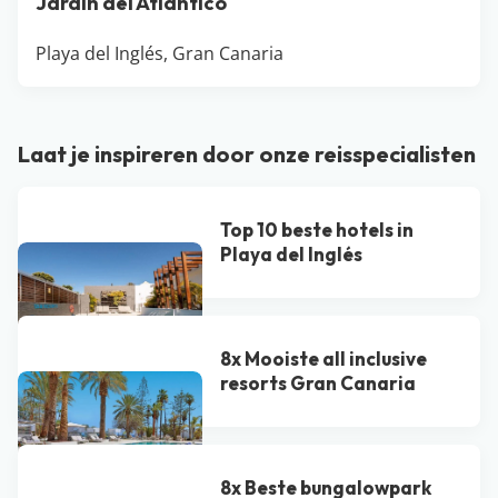
Jardin del Atlantico
Playa del Inglés, Gran Canaria
Laat je inspireren door onze reisspecialisten
Top 10 beste hotels in
Playa del Inglés
8x Mooiste all inclusive
resorts Gran Canaria
8x Beste bungalowpark