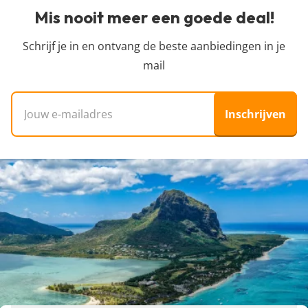
Mis nooit meer een goede deal!
Schrijf je in en ontvang de beste aanbiedingen in je
mail
E-mailadres
Inschrijven