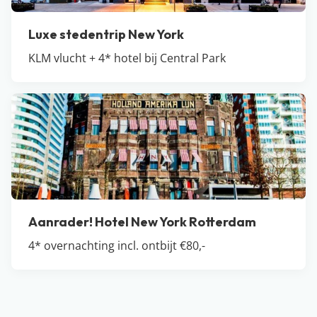
Luxe stedentrip New York
KLM vlucht + 4* hotel bij Central Park
Aanrader! Hotel New York Rotterdam
4* overnachting incl. ontbijt €80,-