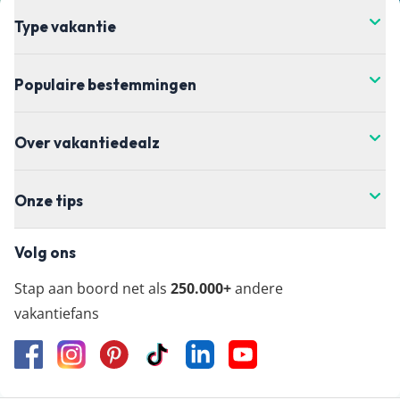
Type vakantie
Populaire bestemmingen
Over vakantiedealz
Onze tips
Volg ons
Stap aan boord net als
250.000+
andere
vakantiefans