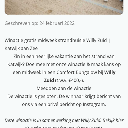
Geschreven op:
24 februari 2022
Winactie gratis midweek strandhuisje Willy Zuid |
Katwijk aan Zee
Zin in een heerlijke vakantie aan het strand van
Katwijk? Doe mee met onze winactie & maak kans op
een midweek in een Comfort Bungalow bij
Willy
Zuid
(t.w.v. €400,-).
Meedoen aan de winactie
De winactie is gesloten. De winnaar krijgt bericht van
ons via een privé bericht op Instagram.
Deze winactie is in samenwerking met Willy Zuid. Bekijk
hier