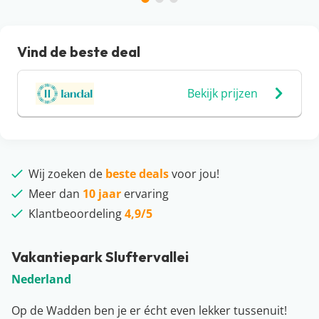
Vind de beste deal
Bekijk prijzen
Wij zoeken de
beste deals
voor jou!
Meer dan
10 jaar
ervaring
Klantbeoordeling
4,9/5
Vakantiepark Sluftervallei
Nederland
Op de Wadden ben je er écht even lekker tussenuit!