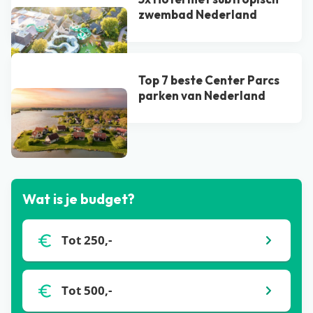
zwembad Nederland
Top 7 beste Center Parcs
parken van Nederland
Bekijk alle blogs
Wat is je budget?
Tot 250,-
Tot 500,-