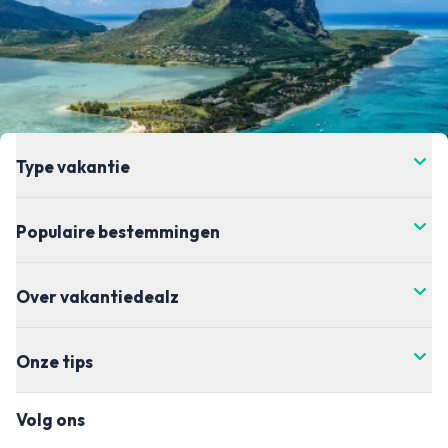
Type vakantie
Populaire bestemmingen
Over vakantiedealz
Onze tips
Volg ons