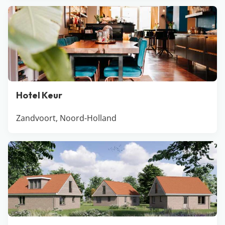
Hotel Keur
Zandvoort, Noord-Holland