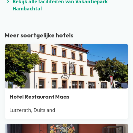
Bekijk alle faciliteiten van Vakantiepark
Hambachtal
Meer soortgelijke hotels
Hotel Restaurant Maas
Lutzerath, Duitsland