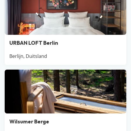
URBAN LOFT Berlin
Berlijn, Duitsland
Wilsumer Berge