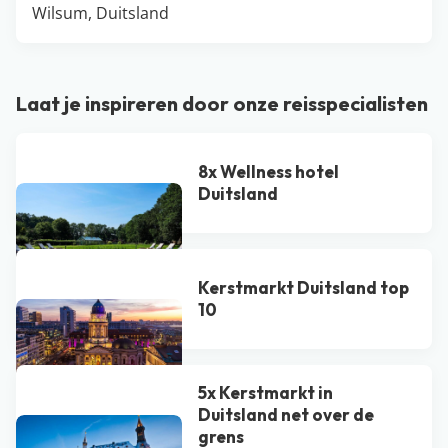
Wilsum, Duitsland
Laat je inspireren door onze reisspecialisten
8x Wellness hotel
Duitsland
Kerstmarkt Duitsland top
10
5x Kerstmarkt in
Duitsland net over de
grens