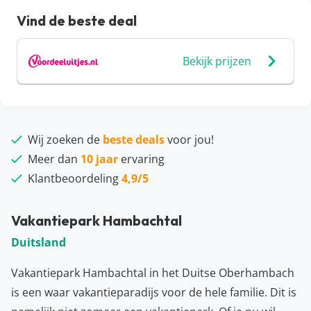
Vind de beste deal
Bekijk prijzen
Wij zoeken de
beste deals
voor jou!
Meer dan
10 jaar
ervaring
Klantbeoordeling
4,9/5
Vakantiepark Hambachtal
Duitsland
Vakantiepark Hambachtal in het Duitse Oberhambach
is een waar vakantieparadijs voor de hele familie. Dit is