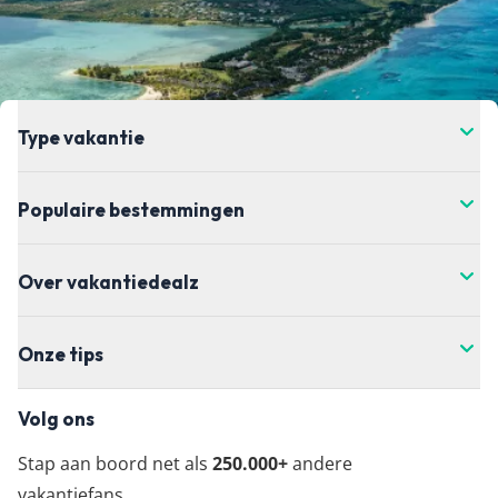
Type vakantie
Populaire bestemmingen
Over vakantiedealz
Onze tips
Volg ons
Stap aan boord net als
250.000+
andere
vakantiefans