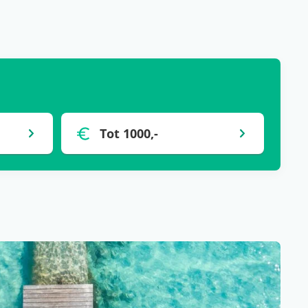
Tot 1000,-