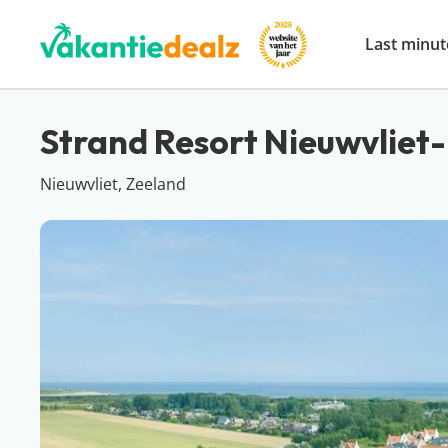
Last minut
Strand Resort Nieuwvliet
Nieuwvliet, Zeeland