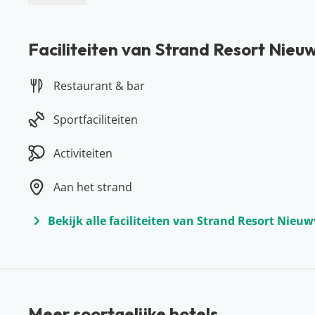
Faciliteiten van Strand Resort Nieu
Restaurant & bar
Sportfaciliteiten
Activiteiten
Aan het strand
Bekijk alle faciliteiten van Strand Resort Nieuw
Meer soortgelijke hotels