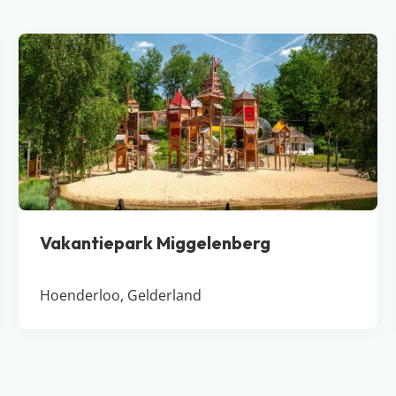
Vakantiepark Miggelenberg
Hoenderloo, Gelderland