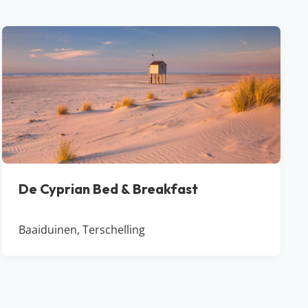
De Cyprian Bed & Breakfast
Baaiduinen, Terschelling