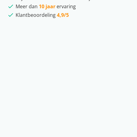
Meer dan
10 jaar
ervaring
Klantbeoordeling
4,9/5