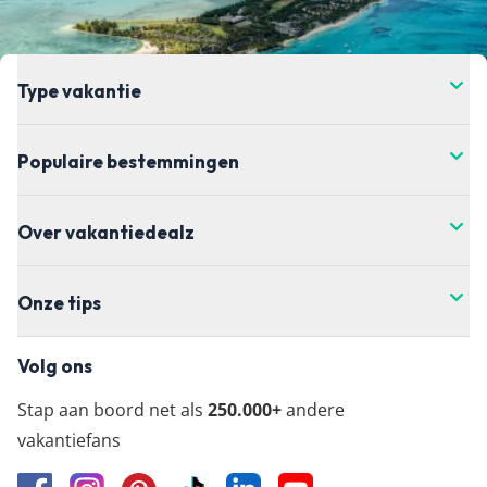
Type vakantie
Populaire bestemmingen
Over vakantiedealz
Onze tips
Volg ons
Stap aan boord net als
250.000+
andere
vakantiefans