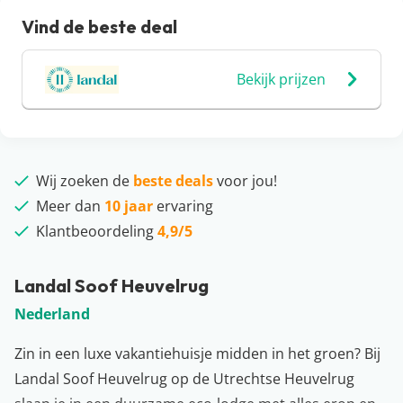
Vind de beste deal
Bekijk prijzen
Wij zoeken de
beste deals
voor jou!
Meer dan
10 jaar
ervaring
Klantbeoordeling
4,9/5
Landal Soof Heuvelrug
Nederland
Zin in een luxe vakantiehuisje midden in het groen? Bij
Landal Soof Heuvelrug op de Utrechtse Heuvelrug