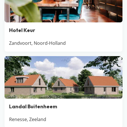
Hotel Keur
Zandvoort, Noord-Holland
Landal Buitenheem
Renesse, Zeeland