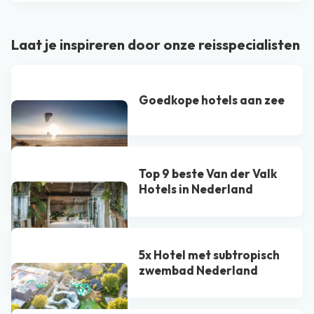
Laat je inspireren door onze reisspecialisten
Goedkope hotels aan zee
Top 9 beste Van der Valk
Hotel​s in Nederland
5x Hotel met subtropisch
zwembad Nederland