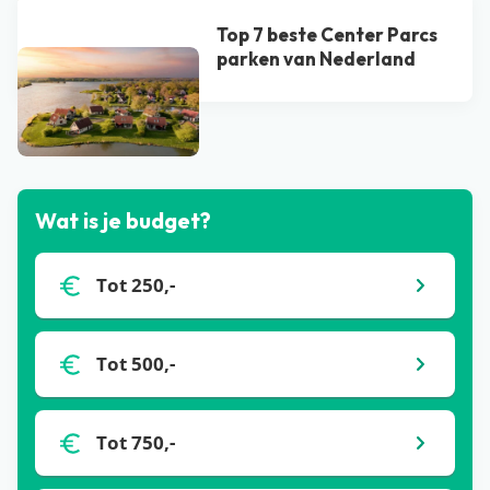
Top 7 beste Center Parcs
parken van Nederland
Bekijk alle blogs
Wat is je budget?
Tot 250,-
Tot 500,-
Tot 750,-