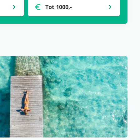
Tot 1000,-