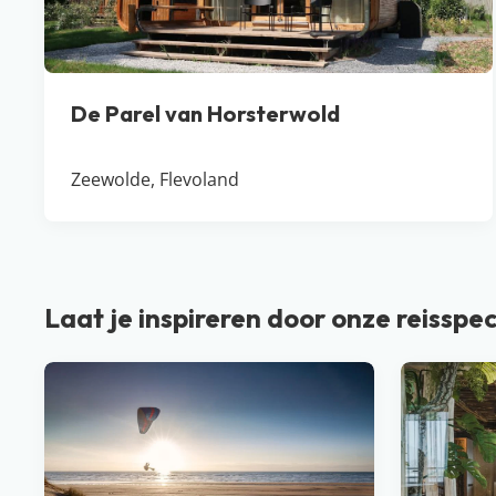
De Parel van Horsterwold
Zeewolde, Flevoland
Laat je inspireren door onze reisspec