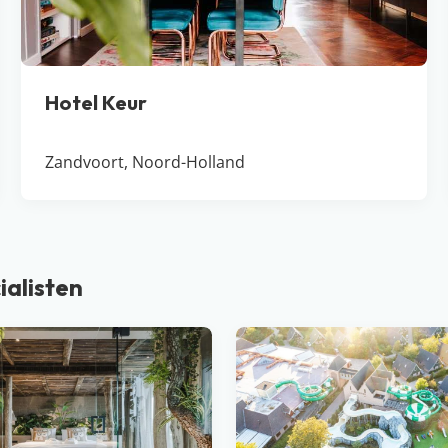
Hotel Keur
Zandvoort, Noord-Holland
ialisten