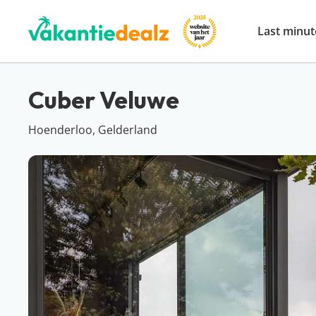
Last minut
Cuber Veluwe
Hoenderloo, Gelderland