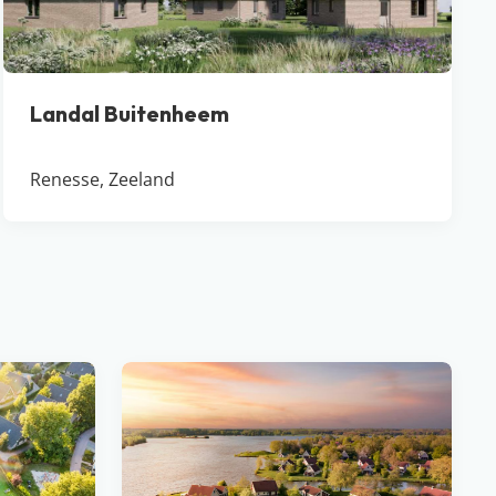
Landal Buitenheem
Renesse, Zeeland