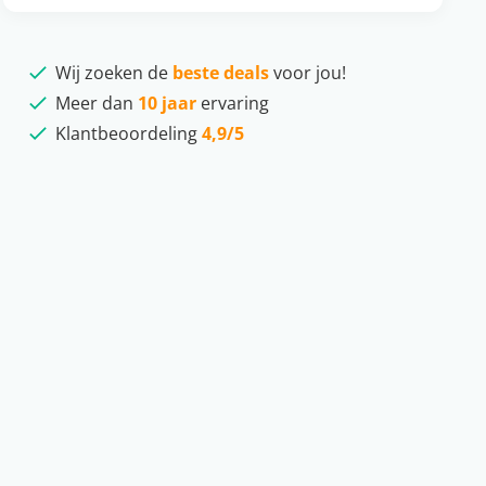
Wij zoeken de
beste deals
voor jou!
Meer dan
10 jaar
ervaring
Klantbeoordeling
4,9/5