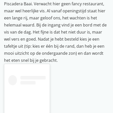
Piscadera Baai. Verwacht hier geen fancy restaurant,
maar wel heerlijke vis. Al vanaf openingstijd staat hier
een lange rij, maar geloof ons, het wachten is het
helemaal waard. Bij de ingang vind je een bord met de
vis van de dag. Het fijne is dat het niet duur is, maar
wel vers en goed. Nadat je hebt besteld kies je een
tafeltje uit (tip: kies er één bij de rand, dan heb je een
mooi uitzicht op de ondergaande zon) en dan wordt
het eten snel bij je gebracht.