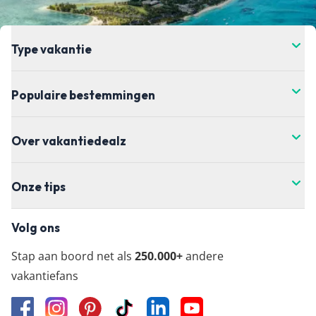
Type vakantie
Populaire bestemmingen
Over vakantiedealz
Onze tips
Volg ons
Stap aan boord net als
250.000+
andere
vakantiefans