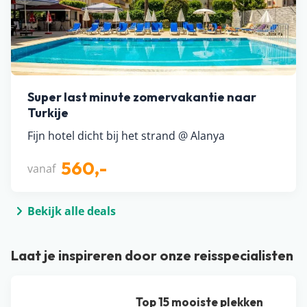
Super last minute zomervakantie naar
Turkije
Fijn hotel dicht bij het strand @ Alanya
560,-
vanaf
Bekijk alle deals
Laat je inspireren door onze reisspecialisten
Top 15 mooiste plekken