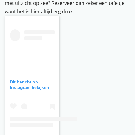
met uitzicht op zee? Reserveer dan zeker een tafeltje,
want het is hier altijd erg druk.
Dit bericht op
Instagram bekijken