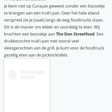
Je bent niet op Curaçao geweest zonder een bezoekje
te brengen aan een truk’i pan. Over het hele eiland
verspreid zie je (vaak) langs de weg foodtrucks staan.
Dit is dé manier om lekker en voordelig te eten. Wij
brachten een bezoekje aan
The Don Streetfood
. Een
drukbezochte truk’i pan met vooral veel
vleesgerechten van de grill. Je kunt voor de foodtruck
gezellig eten aan de picknicktafels.