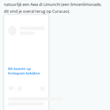
natuurlijk een Awa di Limunchi (een limoenlimonade,
dit vind je overal terug op Curacao).
Dit bericht op
Instagram bekijken