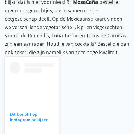
blijkt: dat is niet voor niets! Bij
MosaCaña
bestel je
meerdere gerechtjes, die je samen met je
eetgezelschap deelt. Op de Mexicaanse kaart vinden
we verschillende vegetarische -, kip- en visgerechten.
Vooral de Rum Ribs, Tuna Tartar en Tacos de Carnitas
zijn een aanrader. Houd je van cocktails? Bestel die dan
ook zeker, die zijn namelijk van zeer hoge kwaliteit.
Dit bericht op
Instagram bekijken