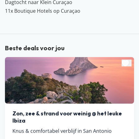
Dagtocht naar Klein Curaçao
11x Boutique Hotels op Curaçao
Beste deals voor jou
Zon, zee & strand voor weinig @ het leuke
Ibiza
Knus & comfortabel verblijf in San Antonio