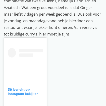
combinatie van twee keukens, namelijk Caribisch en
Aziatisch. Wat een groot voordeel is, is dat Ginger
maar liefst 7 dagen per week geopend is. Dus ook voor
je zondag- en maandagavond heb je hierdoor een
restaurant waar je lekker kunt dineren. Van verse vis
tot kruidige curry’s, hier moet je zijn!
Dit bericht op
Instagram bekijken