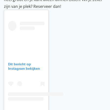
zijn van je plek? Reserveer dan!
Dit bericht op
Instagram bekijken