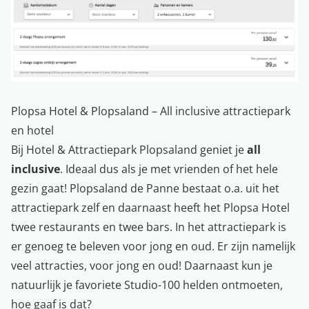
Plopsa Hotel & Plopsaland – All inclusive attractiepark
en hotel
Bij Hotel & Attractiepark Plopsaland geniet je
all
inclusive
. Ideaal dus als je met vrienden of het hele
gezin gaat! Plopsaland de Panne bestaat o.a. uit het
attractiepark zelf en daarnaast heeft het Plopsa Hotel
twee restaurants en twee bars. In het attractiepark is
er genoeg te beleven voor jong en oud. Er zijn namelijk
veel attracties, voor jong en oud! Daarnaast kun je
natuurlijk je favoriete Studio-100 helden ontmoeten,
hoe gaaf is dat?