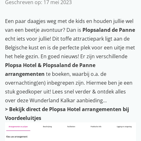
Geschreven op:
17 mei 2023
Een paar daagjes weg met de kids en houden jullie wel
van een beetje avontuur? Dan is
Plopsaland de Panne
echt iets voor jullie! Dit toffe attractiepark ligt aan de
Belgische kust en is de perfecte plek voor een uitje met
het hele gezin. En goed nieuws! Er zijn verschillende
Plopsa Hotel & Plopsaland de Panne
arrangementen
te boeken, waarbij o.a. de
overnachting(en) inbegrepen zijn. Hiermee ben je een
stuk goedkoper uit! Lees snel verder & ontdek alles
over deze Wunderland Kalkar aanbieding…
> Bekijk direct de Plopsa Hotel arrangementen bij
Voordeeluitjes