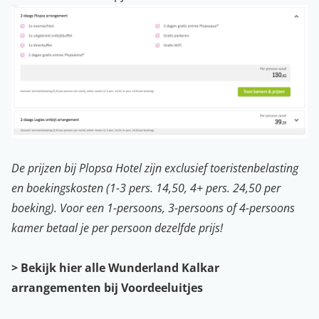
De prijzen bij Plopsa Hotel zijn exclusief toeristenbelasting
en boekingskosten (
1-3 pers. 14,50, 4+ pers. 24,50 per
boeking). Voor een 1-persoons, 3-persoons of 4-persoons
kamer betaal je per persoon dezelfde prijs!
> Bekijk hier alle Wunderland Kalkar
arrangementen bij Voordeeluitjes