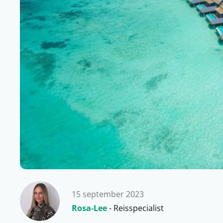
15 september 2023
Rosa-Lee
- Reisspecialist