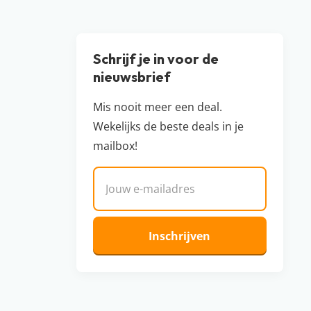
Schrijf je in voor de
nieuwsbrief
Mis nooit meer een deal.
Wekelijks de beste deals in je
mailbox!
E-mailadres
Inschrijven