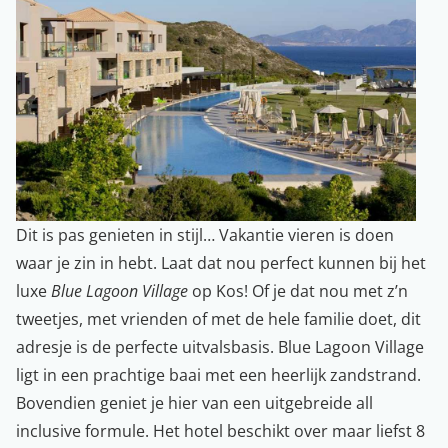
Dit is pas genieten in stijl… Vakantie vieren is doen
waar je zin in hebt. Laat dat nou perfect kunnen bij het
luxe
Blue Lagoon Village
op Kos! Of je dat nou met z’n
tweetjes, met vrienden of met de hele familie doet, dit
adresje is de perfecte uitvalsbasis. Blue Lagoon Village
ligt in een prachtige baai met een heerlijk zandstrand.
Bovendien geniet je hier van een uitgebreide all
inclusive formule. Het hotel beschikt over maar liefst 8