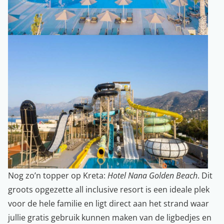
Nog zo’n topper op Kreta:
Hotel Nana Golden Beach
. Dit
groots opgezette all inclusive resort is een ideale plek
voor de hele familie en ligt direct aan het strand waar
jullie gratis gebruik kunnen maken van de ligbedjes en