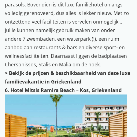
parasols. Bovendien is dit luxe familiehotel onlangs
volledig gerenoveerd, dus alles is lekker nieuw. Met zo
ontzettend veel faciliteiten is vervelen onmogelijk…
Jullie kunnen namelijk gebruik maken van onder
andere 7 zwembaden, een waterpark (!), een ruim
aanbod aan restaurants & bars en diverse sport- en
wellnessfaciliteiten. Daarnaast liggen de badplaatsen
Chersonissos, Stalis en Malia om de hoek.
>
Bekijk de prijzen & beschikbaarheid van deze luxe
familievakantie in Griekenland
6. Hotel Mitsis Ramira Beach – Kos, Griekenland