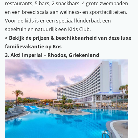
restaurants, 5 bars, 2 snackbars, 4 grote zwembaden
en een breed scala aan wellness- en sportfaciliteiten.
Voor de kids is er een speciaal kinderbad, een
speeltuin en natuurlijk een Kids Club.
>
Bekijk de prijzen & beschikbaarheid van deze luxe
familievakantie op Kos
3. Akti Imperial – Rhodos, Griekenland