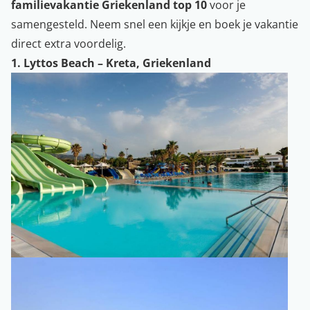
familievakantie Griekenland top 10
voor je
samengesteld. Neem snel een kijkje en boek je vakantie
direct extra voordelig.
1. Lyttos Beach – Kreta, Griekenland