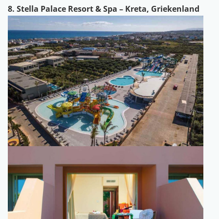
8. Stella Palace Resort & Spa – Kreta, Griekenland