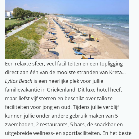
Een relaxte sfeer, veel faciliteiten en een topligging
direct aan één van de mooiste stranden van Kreta…
Lyttos Beach
is een heerlijke plek voor jullie
familievakantie in Griekenland! Dit luxe hotel heeft
maar liefst vijf sterren en beschikt over talloze
faciliteiten voor jong en oud. Tijdens jullie verblijf
kunnen jullie onder andere gebruik maken van 5
zwembaden, 2 restaurants, 5 bars, de snackbar en
uitgebreide wellness- en sportfaciliteiten. En het beste