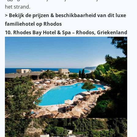
het strand.
>
Bekijk de prijzen & beschikbaarheid van dit luxe
familiehotel op Rhodos
10. Rhodes Bay Hotel & Spa – Rhodos, Griekenland