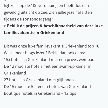
ligt zelfs op de 10e verdieping en heeft dus een
geweldig uitzicht op zee. Zien jullie jezelf al zitten
tijdens de zonsondergang?
>
Bekijk de prijzen & beschikbaarheid van deze luxe
familievakantie in Griekenland
Dit was onze luxe familievakantie Griekenland top 10.
Wil je
meer blogs
lezen? Bekijk dan ook eens:
15x hotels in Griekenland met een privé zwembad
De 12 mooiste hotels met een swim-up kamer in
Griekenland
27 hotels in Griekenland met glijbanen
De 15 mooiste 5-sterren hotels van Griekenland
Boutique hotels in Griekenland – 12 tips