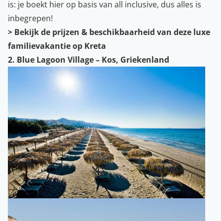
is: je boekt hier op basis van all inclusive, dus alles is
inbegrepen!
>
Bekijk de prijzen & beschikbaarheid van deze luxe
familievakantie op Kreta
2. Blue Lagoon Village – Kos, Griekenland