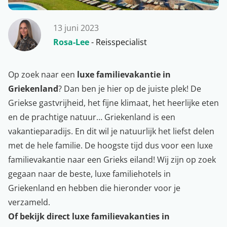
13 juni 2023
Rosa-Lee
- Reisspecialist
Op zoek naar een
luxe familievakantie in
Griekenland
? Dan ben je hier op de juiste plek! De
Griekse gastvrijheid, het fijne klimaat, het heerlijke eten
en de prachtige natuur… Griekenland is een
vakantieparadijs. En dit wil je natuurlijk het liefst delen
met de hele familie. De hoogste tijd dus voor een luxe
familievakantie naar een Grieks eiland! Wij zijn op zoek
gegaan naar de beste, luxe familiehotels in
Griekenland
en hebben die hieronder voor je
verzameld.
Of bekijk direct luxe familievakanties in