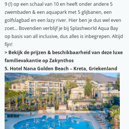
9 (!) op een schaal van 10 en heeft onder andere 5
zwembaden & een aquapark met 5 glijbanen, een
golfslagbad en een lazy river. Hier ben je dus wel even
zoet… Bovendien verblijf je bij Splashworld Aqua Bay
op basis van all inclusive, dus alles is inbegrepen. Altijd
fijn!
>
Bekijk de prijzen & beschikbaarheid van deze luxe
familievakantie op Zakynthos
5. Hotel Nana Golden Beach – Kreta, Griekenland