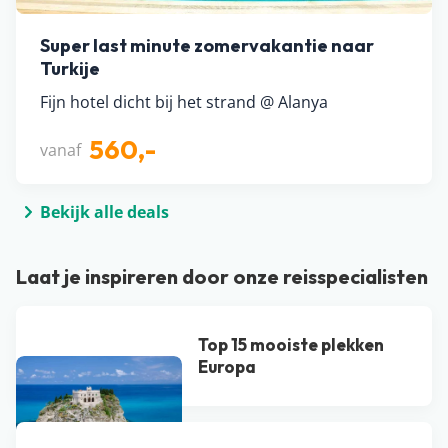
Super last minute zomervakantie naar
Turkije
Fijn hotel dicht bij het strand @ Alanya
560,-
vanaf
Bekijk alle deals
Laat je inspireren door onze reisspecialisten
Top 15 mooiste plekken
Europa