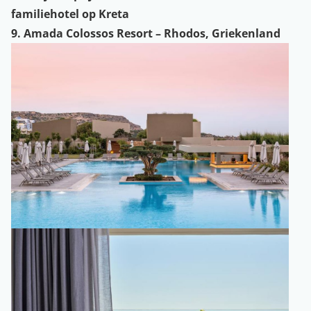
familiehotel op Kreta
9. Amada Colossos Resort – Rhodos, Griekenland