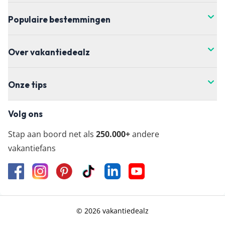
Populaire bestemmingen
Over vakantiedealz
Onze tips
Volg ons
Stap aan boord net als
250.000+
andere
vakantiefans
© 2026 vakantiedealz