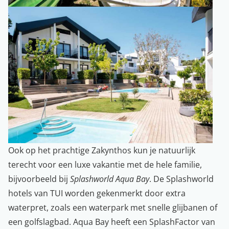
Ook op het prachtige Zakynthos kun je natuurlijk
terecht voor een luxe vakantie met de hele familie,
bijvoorbeeld bij
Splashworld Aqua Bay
. De Splashworld
hotels van TUI worden gekenmerkt door extra
waterpret, zoals een waterpark met snelle glijbanen of
een golfslagbad. Aqua Bay heeft een SplashFactor van