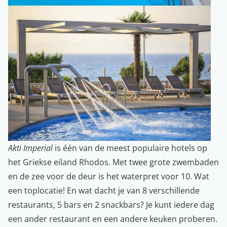
Akti Imperial
is één van de meest populaire hotels op
het Griekse eiland Rhodos. Met twee grote zwembaden
en de zee voor de deur is het waterpret voor 10. Wat
een toplocatie! En wat dacht je van 8 verschillende
restaurants, 5 bars en 2 snackbars? Je kunt iedere dag
een ander restaurant en een andere keuken proberen.