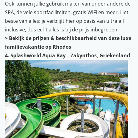
Ook kunnen jullie gebruik maken van onder andere de
SPA, de vele sportfaciliteiten, gratis WiFi en meer. Het
beste van alles: je verblijft hier op basis van ultra all
inclusive, dus echt alles is bij de prijs inbegrepen.
>
Bekijk de prijzen & beschikbaarheid van deze luxe
familievakantie op Rhodos
4. Splashworld Aqua Bay – Zakynthos, Griekenland