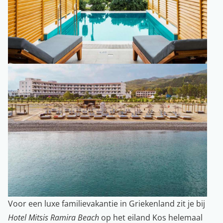
Voor een luxe familievakantie in Griekenland zit je bij
Hotel Mitsis Ramira Beach
op het eiland Kos helemaal