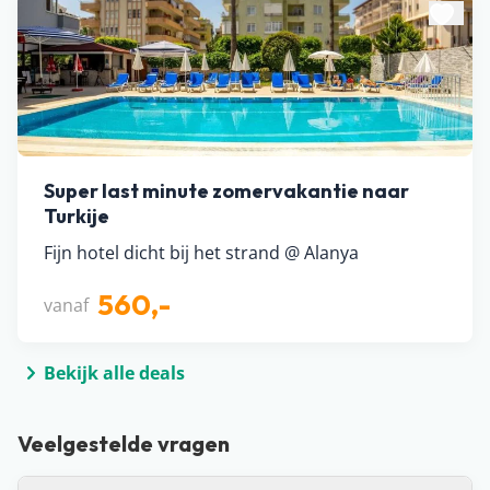
Super last minute zomervakantie naar
Turkije
Fijn hotel dicht bij het strand @ Alanya
560,-
vanaf
Bekijk alle deals
Veelgestelde vragen