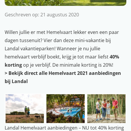
Geschreven op:
21 augustus 2020
Willen jullie er met Hemelvaart lekker even een paar
dagen tussenuit? Vier dan deze mini-vakantie bij
Landal vakantieparken! Wanneer je nu jullie
hemelvaart verblijf boekt, krijg je tot maar liefst
40%
korting
op je verblijf. De minimale korting is 20%!
>
Bekijk direct alle Hemelvaart 2021 aanbiedingen
bij Landal
Landal Hemelvaart aanbiedingen – NU tot 40% korting