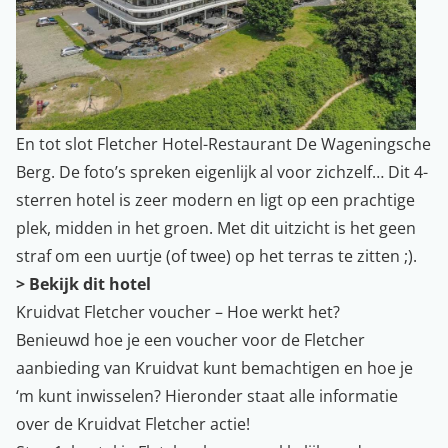
En tot slot Fletcher Hotel-Restaurant De Wageningsche
Berg. De foto’s spreken eigenlijk al voor zichzelf… Dit 4-
sterren hotel is zeer modern en ligt op een prachtige
plek, midden in het groen. Met dit uitzicht is het geen
straf om een uurtje (of twee) op het terras te zitten ;).
> Bekijk dit hotel
Kruidvat Fletcher voucher – Hoe werkt het?
Benieuwd hoe je een voucher voor de Fletcher
aanbieding van Kruidvat kunt bemachtigen en hoe je
‘m kunt inwisselen? Hieronder staat alle informatie
over de Kruidvat Fletcher actie!