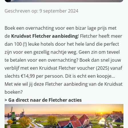
Geschreven op:
9 september 2024
Boek een overnachting voor een bizar lage prijs met
de
Kruidvat Fletcher aanbieding
! Fletcher heeft meer
dan 100 (!) leuke hotels door het hele land die perfect
zijn voor een gezellig nachtje weg. Geen zin om teveel
te betalen voor een overnachting? Boek dan snel jouw
verblijf met een Kruidvat Fletcher voucher (2025) vanaf
slechts €14,99 per persoon. Dit is echt een koopje…
Met wie wil jij deze Fletcher aanbieding van de Kruidvat
boeken?
> Ga direct naar de Fletcher acties