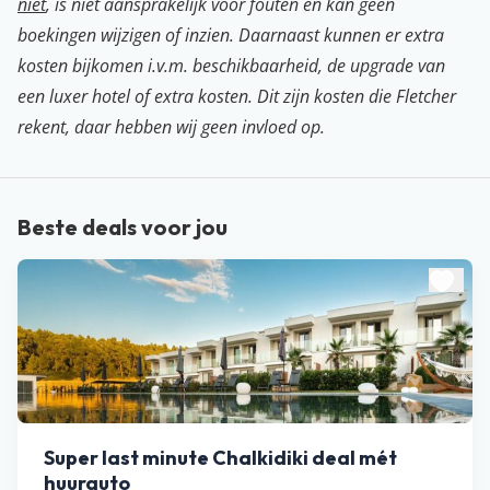
niet
, is niet aansprakelijk voor fouten en kan geen
boekingen wijzigen of inzien. Daarnaast kunnen er extra
kosten bijkomen i.v.m. beschikbaarheid, de upgrade van
een luxer hotel of extra kosten. Dit zijn kosten die Fletcher
rekent, daar hebben wij geen invloed op.
Beste deals voor jou
Super last minute Chalkidiki deal mét
huurauto