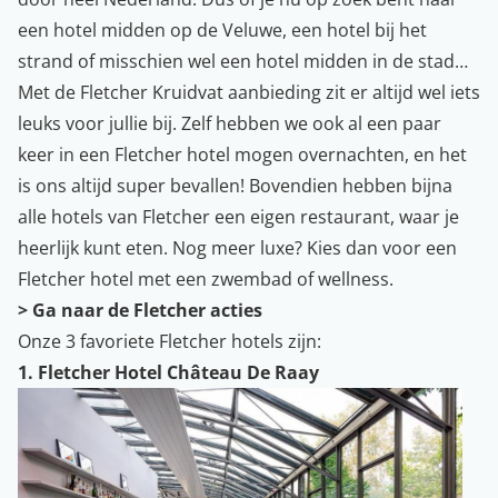
een hotel midden op de Veluwe, een hotel bij het
strand of misschien wel een hotel midden in de stad…
Met de Fletcher Kruidvat aanbieding zit er altijd wel iets
leuks voor jullie bij. Zelf hebben we ook al een paar
keer in een Fletcher hotel mogen overnachten, en het
is ons altijd super bevallen! Bovendien hebben bijna
alle hotels van Fletcher een eigen restaurant, waar je
heerlijk kunt eten. Nog meer luxe? Kies dan voor een
Fletcher hotel met een zwembad of wellness.
> Ga naar de Fletcher acties
Onze 3 favoriete Fletcher hotels zijn:
1. Fletcher Hotel Château De Raay