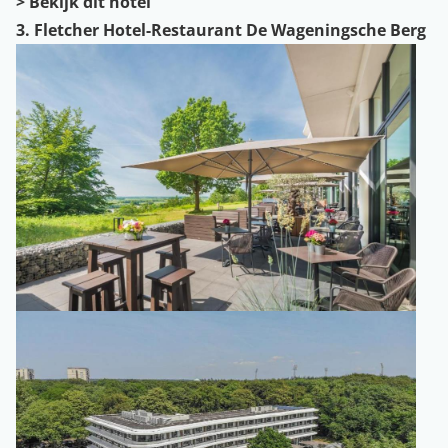
> Bekijk dit hotel
3. Fletcher Hotel-Restaurant De Wageningsche Berg