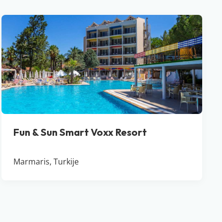
Fun & Sun Smart Voxx Resort
Marmaris, Turkije