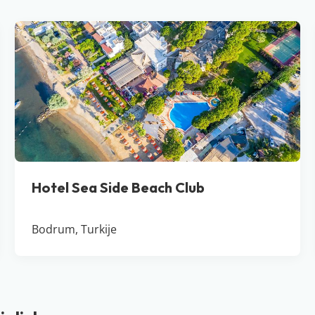
Hotel Sea Side Beach Club
Bodrum, Turkije