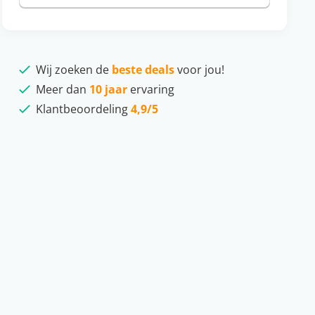
Wij zoeken de
beste deals
voor jou!
Meer dan
10 jaar
ervaring
Klantbeoordeling
4,9/5