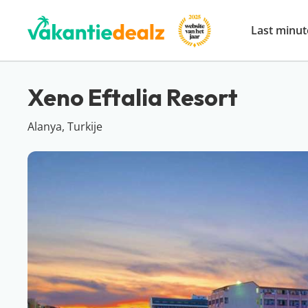
Last minut
Xeno Eftalia Resort
Alanya, Turkije