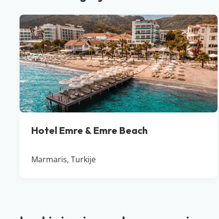
Hotel Emre & Emre Beach
Marmaris, Turkije