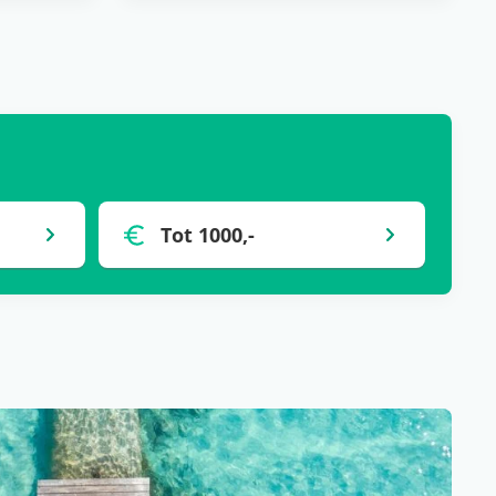
Tot 1000,-