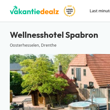
Last minut
Wellnesshotel Spabron
Oosterhesselen, Drenthe