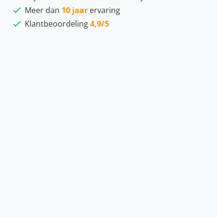
Meer dan
10 jaar
ervaring
Klantbeoordeling
4,9/5