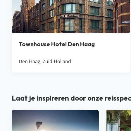
Townhouse Hotel Den Haag
Den Haag, Zuid-Holland
Laat je inspireren door onze reisspec