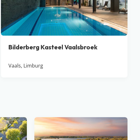
Bilderberg Kasteel Vaalsbroek
Vaals, Limburg