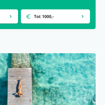
Tot 1000,-