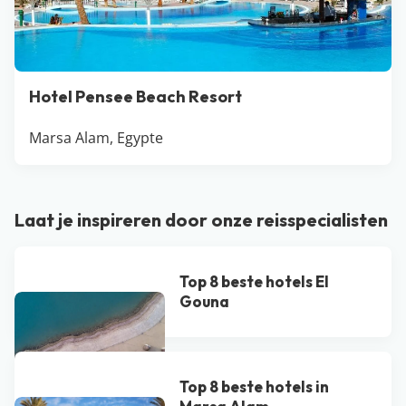
Hotel Pensee Beach Resort
Marsa Alam, Egypte
Laat je inspireren door onze reisspecialisten
Top 8 beste hotels El
Gouna
Top 8 beste hotels in