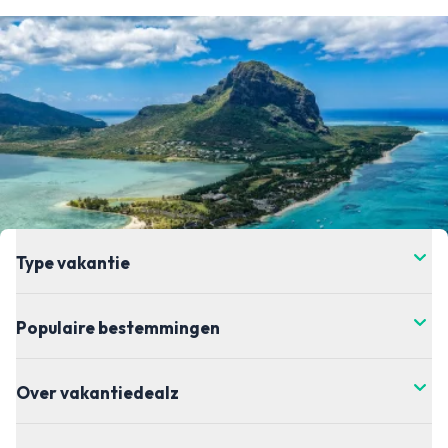
Type vakantie
Populaire bestemmingen
Over vakantiedealz