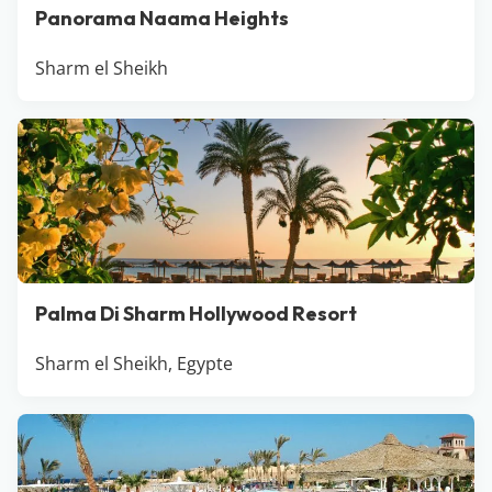
Panorama Naama Heights
Sharm el Sheikh
Palma Di Sharm Hollywood Resort
Sharm el Sheikh, Egypte