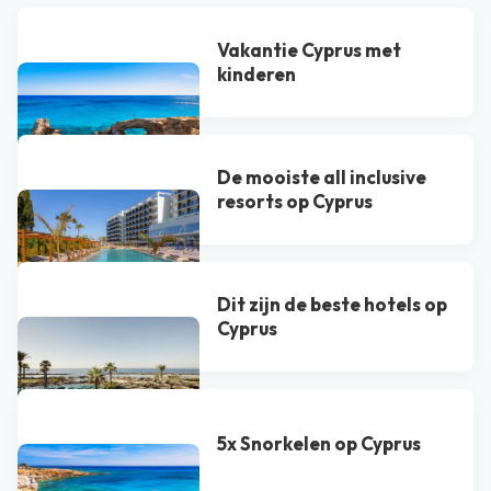
Vakantie Cyprus met
kinderen
De mooiste all inclusive
resorts op Cyprus
Dit zijn de beste hotels op
Cyprus
5x Snorkelen op Cyprus