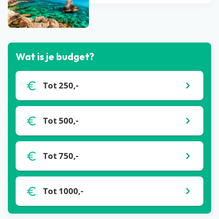
Bekijk alle blogs
Wat is je budget?
Tot 250,-
Tot 500,-
Tot 750,-
Tot 1000,-