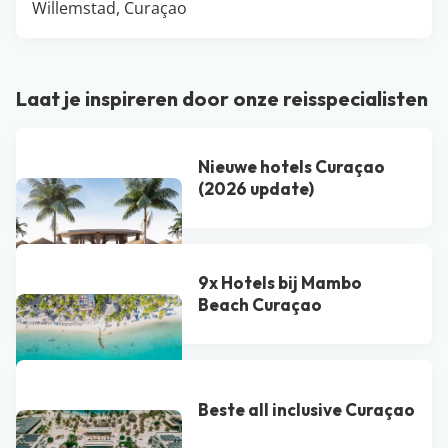
Willemstad, Curaçao
Laat je inspireren door onze reisspecialisten
Nieuwe hotels Curaçao
(2026 update)
9x Hotels bij Mambo
Beach Curaçao
Beste all inclusive Curaçao