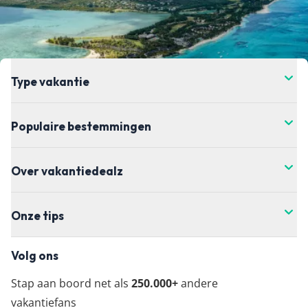
Type vakantie
Populaire bestemmingen
Over vakantiedealz
Onze tips
Volg ons
Stap aan boord net als
250.000+
andere
vakantiefans