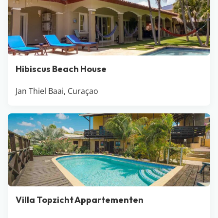
Hibiscus Beach House
Jan Thiel Baai, Curaçao
Villa Topzicht Appartementen