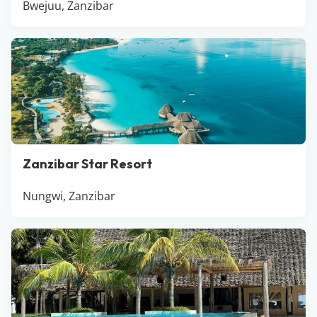
Bwejuu, Zanzibar
Zanzibar Star Resort
Nungwi, Zanzibar