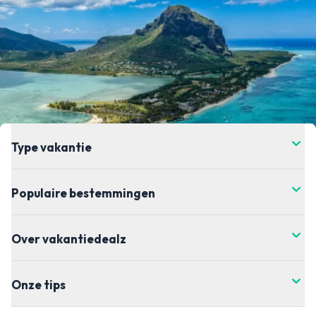
Type vakantie
Populaire bestemmingen
Over vakantiedealz
Onze tips