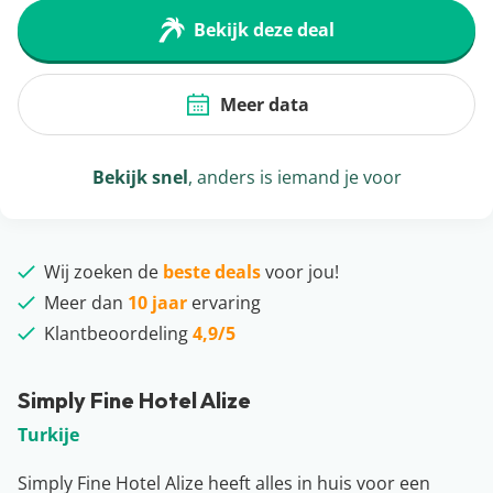
Bekijk deze deal
Meer data
Bekijk snel
, anders is iemand je voor
Wij zoeken de
beste deals
voor jou!
Meer dan
10 jaar
ervaring
Klantbeoordeling
4,9/5
Simply Fine Hotel Alize
Turkije
Simply Fine Hotel Alize heeft alles in huis voor een