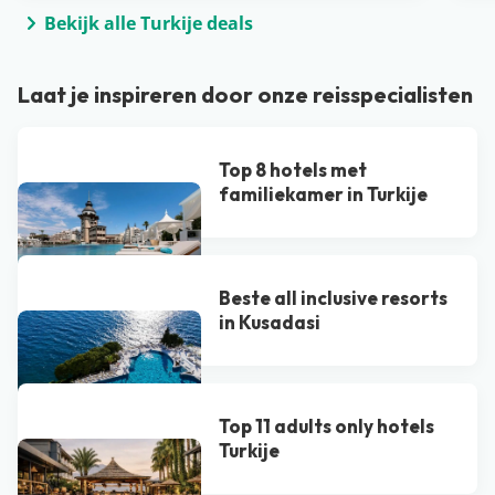
Bekijk alle Turkije deals
Laat je inspireren door onze reisspecialisten
Top 8 hotels met
familiekamer in Turkije
Beste all inclusive resorts
in Kusadasi
Top 11 adults only hotels
Turkije