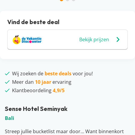
Vind de beste deal
Bekijk prijzen
Wij zoeken de
beste deals
voor jou!
Meer dan
10 jaar
ervaring
Klantbeoordeling
4,9/5
Sense Hotel Seminyak
Bali
Streep jullie bucketlist maar door… Want binnenkort