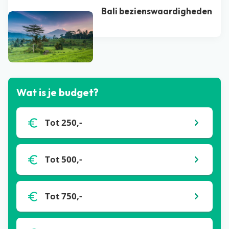
Bali bezienswaardigheden
Bekijk alle blogs
Wat is je budget?
Tot 250,-
Tot 500,-
Tot 750,-