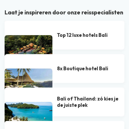
Laat je inspireren door onze reisspecialisten
Top 12 luxe hotels Bali
8x Boutique hotel Bali
Bali of Thailand: zó kies je
de juiste plek