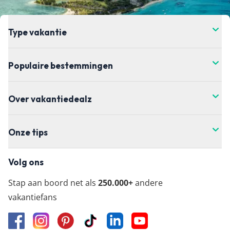
Type vakantie
Populaire bestemmingen
Over vakantiedealz
Onze tips
Volg ons
Stap aan boord net als
250.000+
andere
vakantiefans