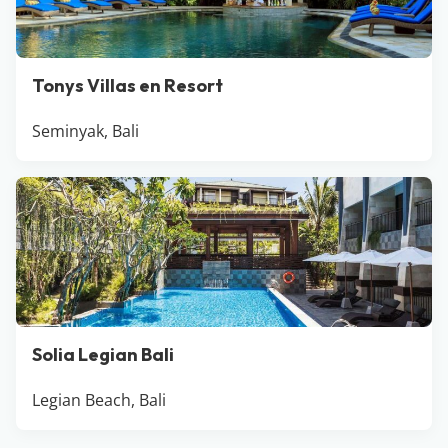
Tonys Villas en Resort
Seminyak, Bali
Solia Legian Bali
Legian Beach, Bali