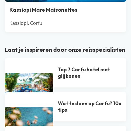
Kassiopi Mare Maisonettes
Kassiopi, Corfu
Laat je inspireren door onze reisspecialisten
Top 7 Corfu hotel met
glijbanen
Wat te doen op Corfu? 10x
tips