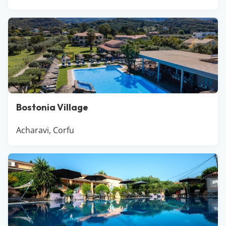
Bostonia Village
Acharavi, Corfu