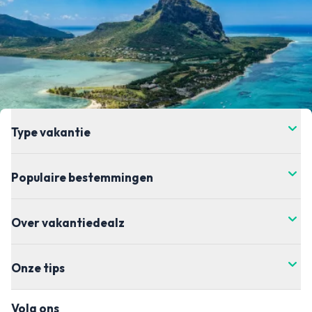
Type vakantie
Populaire bestemmingen
Over vakantiedealz
Onze tips
Volg ons