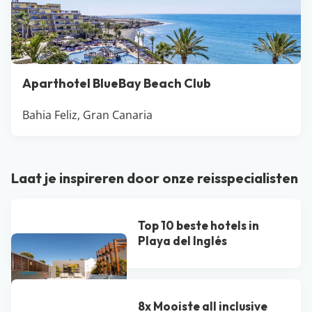
Aparthotel BlueBay Beach Club
Bahia Feliz, Gran Canaria
Laat je inspireren door onze reisspecialisten
Top 10 beste hotels in
Playa del Inglés
8x Mooiste all inclusive