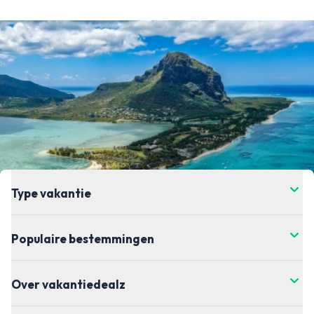
Type vakantie
Populaire bestemmingen
Over vakantiedealz