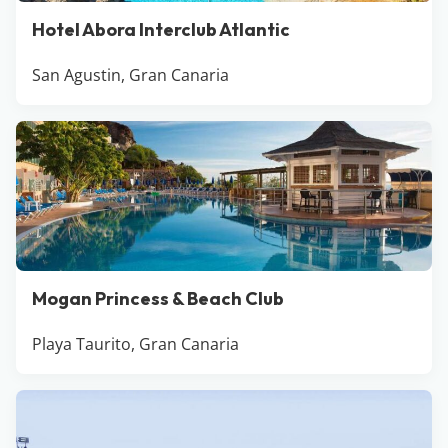
Hotel Abora Interclub Atlantic
San Agustin, Gran Canaria
Mogan Princess & Beach Club
Playa Taurito, Gran Canaria