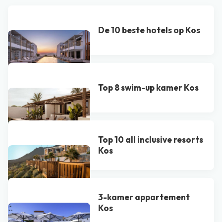
De 10 beste hotels op Kos
Top 8 swim-up kamer Kos
Top 10 all inclusive resorts
Kos
3-kamer appartement
Kos